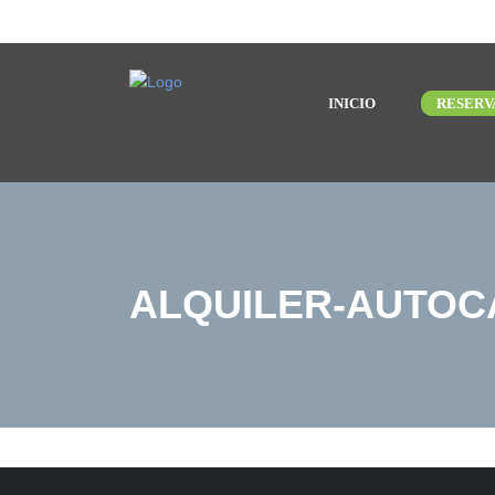
INICIO
RESERV
ALQUILER-AUTOCA