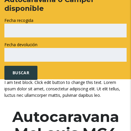
disponible
Fecha recogida
Fecha devolución
I am text block. Click edit button to change this text. Lorem
ipsum dolor sit amet, consectetur adipiscing elit. Ut elit tellus,
luctus nec ullamcorper mattis, pulvinar dapibus leo.
Autocaravana