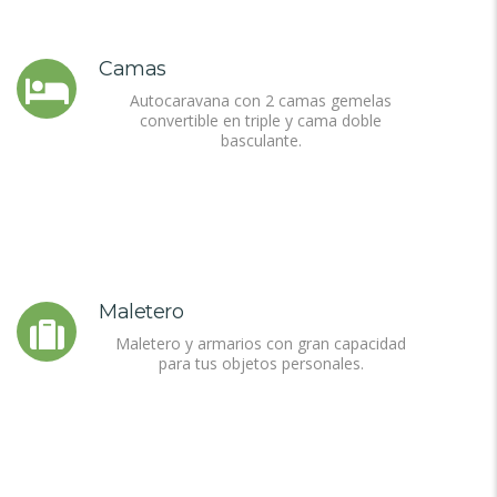
Camas
Autocaravana con 2 camas gemelas
convertible en triple y cama doble
basculante.
Maletero
Maletero y armarios con gran capacidad
para tus objetos personales.