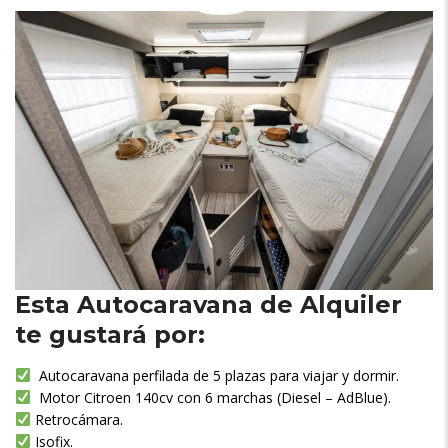
Esta Autocaravana de Alquiler
te gustará por:
Autocaravana perfilada de 5 plazas para viajar y dormir.
Motor Citroen 140cv con 6 marchas (Diesel – AdBlue).
Retrocámara.
Isofix.