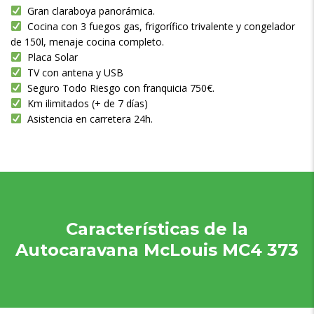
Gran claraboya panorámica.
Cocina con 3 fuegos gas, frigorífico trivalente y congelador
de 150l, menaje cocina completo.
Placa Solar
TV con antena y USB
Seguro Todo Riesgo con franquicia 750€.
Km ilimitados (+ de 7 días)
Asistencia en carretera 24h.
Características de la
Autocaravana McLouis MC4 373