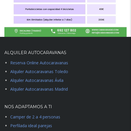
ALQUILER AUTOCARAVANAS
Reserva Online Autocaravanas
Alquiler Autocaravanas Toledo
Alquiler Autocaravanas Ávila
Alquiler Autocaravanas Madrid
NOS ADAPTAMOS A TI
Camper de 2 a 4 personas
Perfilada ideal parejas