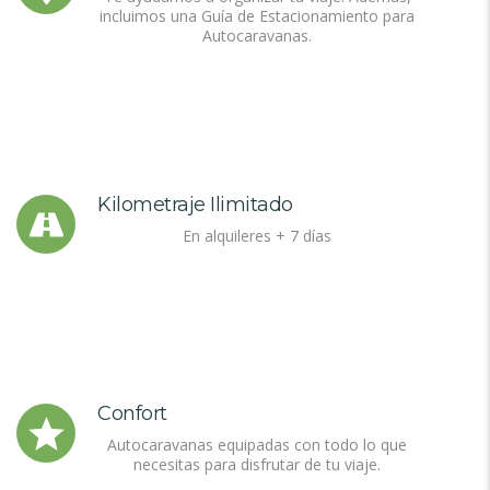
incluimos una Guía de Estacionamiento para
Autocaravanas.
Kilometraje Ilimitado
En alquileres + 7 días
Confort
Autocaravanas equipadas con todo lo que
necesitas para disfrutar de tu viaje.