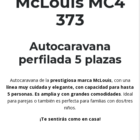
McLouis MC4
373
Autocaravana
perfilada 5 plazas
Autocaravana de la
prestigiosa marca McLouis
, con una
línea muy cuidada y elegante, con capacidad para hasta
5 personas. Es amplia y con grandes comodidades
. Ideal
para parejas o también es perfecta para familias con dos/tres
niños.
¡Te sentirás como en casa!