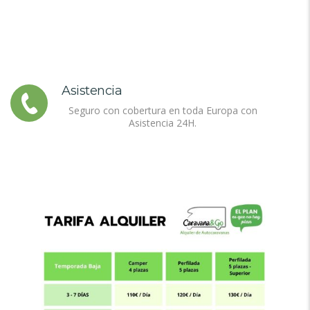
Asistencia
Seguro con cobertura en toda Europa con
Asistencia 24H.