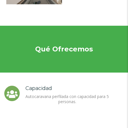
Qué Ofrecemos
Capacidad
Autocaravana perfilada con capacidad para 5
personas.