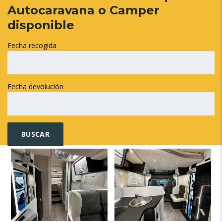
Autocaravana o Camper
disponible
Fecha recogida
Fecha devolución