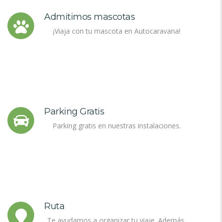
Admitimos mascotas
¡Viaja con tu mascota en Autocaravana!
Parking Gratis
Parking gratis en nuestras instalaciones.
Ruta
Te ayudamos a organizar tu viaje. Además,