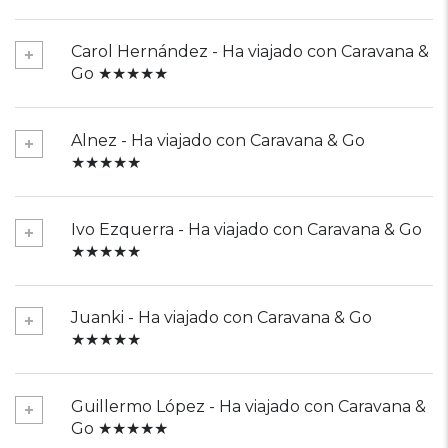
Carol Hernández - Ha viajado con Caravana &
Go ★★★★★
Alnez - Ha viajado con Caravana & Go
★★★★★
Ivo Ezquerra - Ha viajado con Caravana & Go
★★★★★
Juanki - Ha viajado con Caravana & Go
★★★★★
Guillermo López - Ha viajado con Caravana &
Go ★★★★★