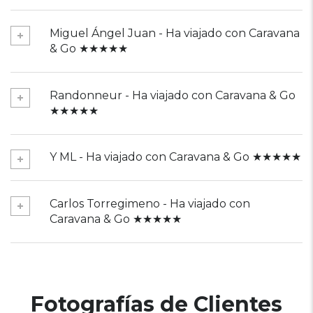
Miguel Ángel Juan - Ha viajado con Caravana
& Go ★★★★★
Randonneur - Ha viajado con Caravana & Go
★★★★★
Y ML - Ha viajado con Caravana & Go ★★★★★
Carlos Torregimeno - Ha viajado con
Caravana & Go ★★★★★
Fotografías de Clientes