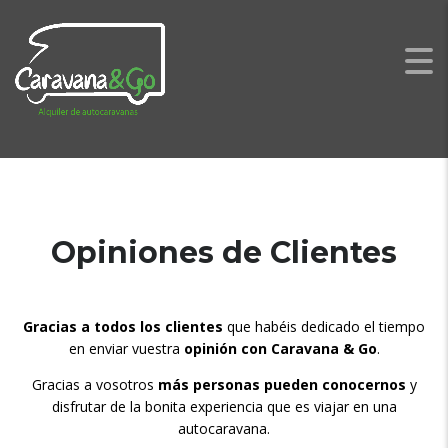
Opiniones de Clientes
Gracias a todos los clientes
que habéis dedicado el tiempo
en enviar vuestra
opinión con Caravana & Go
.
Gracias a vosotros
más personas pueden conocernos
y
disfrutar de la bonita experiencia que es viajar en una
autocaravana.