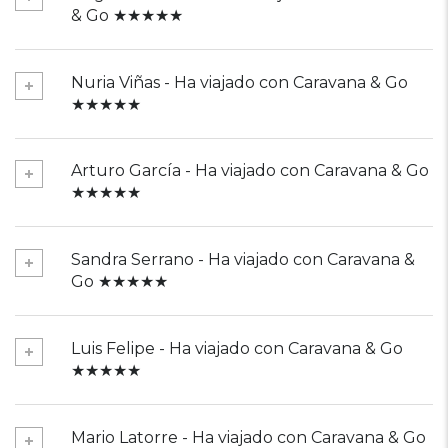
& Go ★★★★★
Nuria Viñas - Ha viajado con Caravana & Go
★★★★★
Arturo García - Ha viajado con Caravana & Go
★★★★★
Sandra Serrano - Ha viajado con Caravana &
Go ★★★★★
Luis Felipe - Ha viajado con Caravana & Go
★★★★★
Mario Latorre - Ha viajado con Caravana & Go