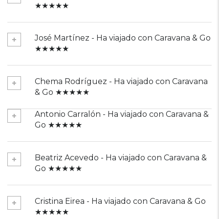
★★★★★
José Martínez - Ha viajado con Caravana & Go
★★★★★
Chema Rodríguez - Ha viajado con Caravana
& Go ★★★★★
Antonio Carralón - Ha viajado con Caravana &
Go ★★★★★
Beatriz Acevedo - Ha viajado con Caravana &
Go ★★★★★
Cristina Eirea - Ha viajado con Caravana & Go
★★★★★