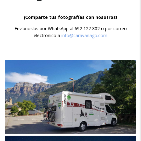
¡Comparte tus fotografías con nosotros!
Envíanoslas por WhatsApp al 692 127 802 o por correo
electrónico a
info@caravanago.com