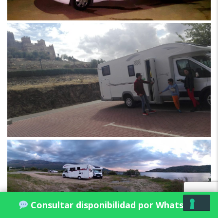
Consultar disponibilidad por WhatsApp