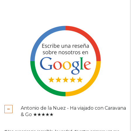
Antonio de la Nuez - Ha viajado con Caravana
& Go ★★★★★