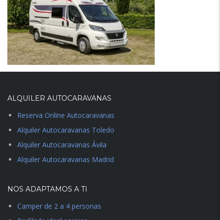
ALQUILER AUTOCARAVANAS
Reserva Online Autocaravanas
Alquiler Autocaravanas Toledo
Alquiler Autocaravanas Ávila
Alquiler Autocaravanas Madrid
NOS ADAPTAMOS A TI
Camper de 2 a 4 personas