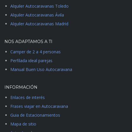
Alquiler Autocaravanas Toledo
Alquiler Autocaravanas Ávila
Alquiler Autocaravanas Madrid
NOS ADAPTAMOS A TI
Camper de 2 a 4 personas
Perfilada ideal parejas
Manual Buen Uso Autocaravana
INFORMACIÓN
Enlaces de interés
Frases viajar en Autocaravana
Guia de Estacionamientos
Mapa de sitio