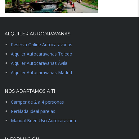
ALQUILER AUTOCARAVANAS
Reserva Online Autocaravanas
Alquiler Autocaravanas Toledo
Alquiler Autocaravanas Ávila
Alquiler Autocaravanas Madrid
NOS ADAPTAMOS A TI
Camper de 2 a 4 personas
Perfilada ideal parejas
Manual Buen Uso Autocaravana