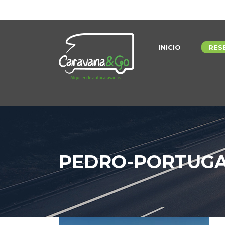
INICIO
RES
PEDRO-PORTUG