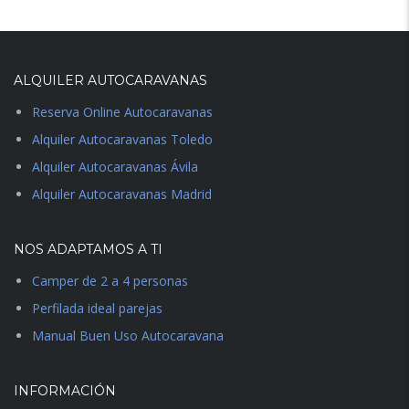
ALQUILER AUTOCARAVANAS
Reserva Online Autocaravanas
Alquiler Autocaravanas Toledo
Alquiler Autocaravanas Ávila
Alquiler Autocaravanas Madrid
NOS ADAPTAMOS A TI
Camper de 2 a 4 personas
Perfilada ideal parejas
Manual Buen Uso Autocaravana
INFORMACIÓN