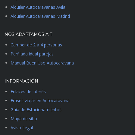
Alquiler Autocaravanas Ávila
Alquiler Autocaravanas Madrid
NOS ADAPTAMOS A TI
Camper de 2 a 4 personas
Perfilada ideal parejas
Manual Buen Uso Autocaravana
INFORMACIÓN
Enlaces de interés
Frases viajar en Autocaravana
Guia de Estacionamientos
Mapa de sitio
Aviso Legal