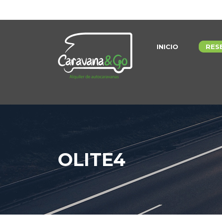
INICIO
RES
OLITE4