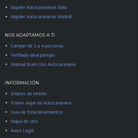
Alquiler Autocaravanas Ávila
Alquiler Autocaravanas Madrid
NOS ADAPTAMOS A TI
Camper de 2 a 4 personas
Perfilada ideal parejas
Manual Buen Uso Autocaravana
INFORMACIÓN
Enlaces de interés
Frases viajar en Autocaravana
Guia de Estacionamientos
Mapa de sitio
Aviso Legal