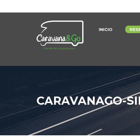
INICIO
RES
CARAVANAGO-SI