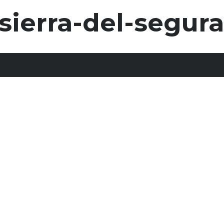
ierra-del-segura