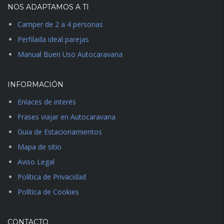
NOS ADAPTAMOS A TI
Camper de 2 a 4 personas
Perfilada ideal parejas
Manual Buen Uso Autocaravana
INFORMACIÓN
Enlaces de interés
Frases viajar en Autocaravana
Guia de Estacionamientos
Mapa de sitio
Aviso Legal
Política de Privacidad
Política de Cookies
CONTACTO