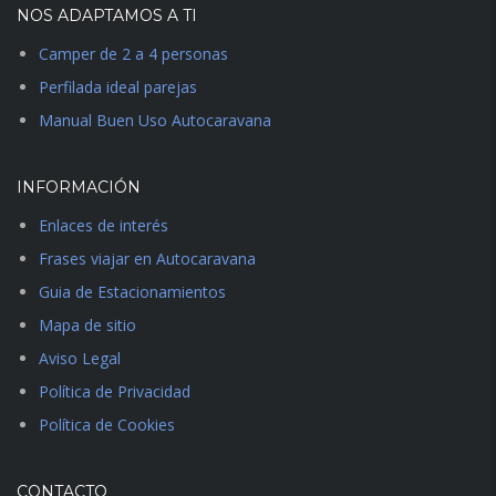
NOS ADAPTAMOS A TI
Camper de 2 a 4 personas
Perfilada ideal parejas
Manual Buen Uso Autocaravana
INFORMACIÓN
Enlaces de interés
Frases viajar en Autocaravana
Guia de Estacionamientos
Mapa de sitio
Aviso Legal
Política de Privacidad
Política de Cookies
CONTACTO